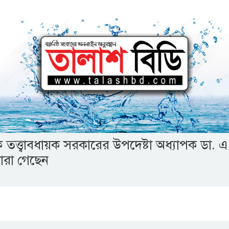
 তত্ত্বাবধায়ক সরকারের উপদেষ্টা অধ্যাপক ডা. 
ারা গেছেন